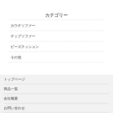
カテゴリー
カウチソファー
チップソファー
ビーズクッション
その他
トップページ
商品一覧
会社概要
お問い合わせ