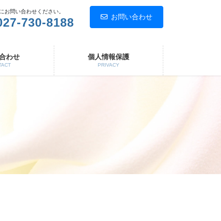
にお問い合わせください。
お問い合わせ
027-730-8188
合わせ
個人情報保護
TACT
PRIVACY