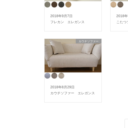
2018年9月7日
2018
フレカン エレガンス
こたつ
カウチソファー
2018年8月29日
カウチソファー エレガンス
投