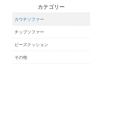
カテゴリー
カウチソファー
チップソファー
ビーズクッション
その他