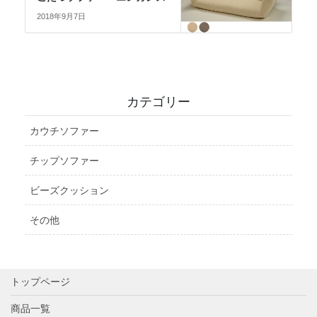
2018年9月7日
カテゴリー
カウチソファー
チップソファー
ビーズクッション
その他
トップページ
商品一覧